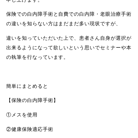
保険での白内障手術と自費での白内障・老眼治療手術
の違いを知らない方はまだまだ多い現状ですが、
違いを知っていただいた上で、患者さん自身が選択が
出来るようになって欲しいという思いでセミナーや本
の執筆を行なっています。
簡単にまとめると
【保険の白内障手術】
①メスを使用
②健康保険適応手術