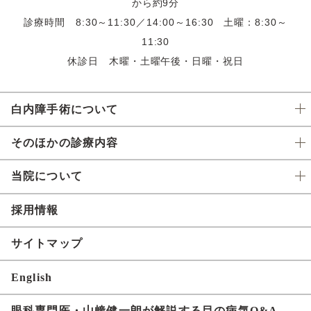
から約9分
診療時間 8:30～11:30／14:00～16:30 土曜：8:30～
11:30
休診日 木曜・土曜午後・日曜・祝日
白内障手術について
そのほかの診療内容
当院について
採用情報
サイトマップ
English
眼科専門医・山﨑健一朗が解説する目の病気Q&A