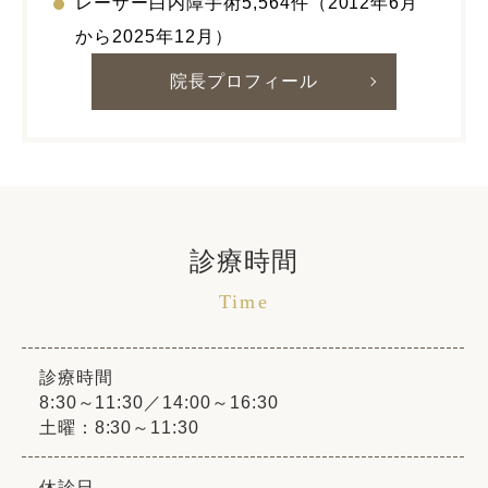
レーザー白内障手術5,564件（2012年6月
から2025年12月）
院長プロフィール
診療時間
Time
診療時間
8:30～11:30／14:00～16:30
土曜：8:30～11:30
休診日