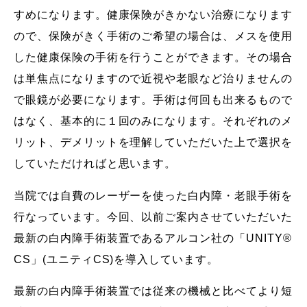
すめになります。健康保険がきかない治療になります
ので、保険がきく手術のご希望の場合は、メスを使用
した健康保険の手術を行うことができます。その場合
は単焦点になりますので近視や老眼など治りませんの
で眼鏡が必要になります。手術は何回も出来るもので
はなく、基本的に１回のみになります。それぞれのメ
リット、デメリットを理解していただいた上で選択を
していただければと思います。
当院では自費のレーザーを使った白内障・老眼手術を
行なっています。今回、以前ご案内させていただいた
最新の白内障手術装置であるアルコン社の「UNITY®
CS」(ユニティCS)を導入しています。
最新の白内障手術装置では従来の機械と比べてより短