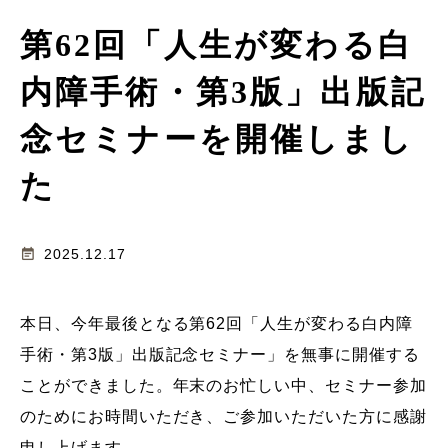
第62回「人生が変わる白
内障手術・第3版」出版記
念セミナーを開催しまし
た
event_note
2025.12.17
本日、今年最後となる第62回「人生が変わる白内障
手術・第3版」出版記念セミナー」を無事に開催する
ことができました。年末のお忙しい中、セミナー参加
のためにお時間いただき、ご参加いただいた方に感謝
申し上げます。