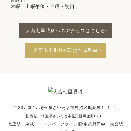
木曜・土曜午後・日曜・祝日
大宮七里眼科へのアクセスはこちら
大宮七里眼科が選ばれる理由
〒337-0017 埼玉県さいたま市見沼区風渡野１-１-１
旧表記：埼玉県さいたま市見沼区風渡野678-1
七里駅 | 東武アーバンパークライン旧:東武野田線 大宮駅