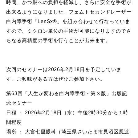
時間、かつ眼への負担を軽減し、さらに安全な手術が
出来るようになりました。フェムトセカンドレーザー
白内障手術「LenSx®」を組み合わせて行なっていま
すので、ミクロン単位の手術が可能になりますのでさ
らなる高精度の手術を行うことが出来ます。
次回のセミナーは2026年2月18日を予定していま
す。ご興味がある方はぜひご参加下さい。
第63回「人生が変わる白内障手術・第３版」出版記
念セミナー
日程 ： 2026年2月18日（水）午後2時30分から１時
間程度
場所 ： 大宮七里眼科（埼玉県さいたま市見沼区風渡