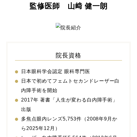
監修医師 山﨑 健一朗
院長資格
日本眼科学会認定 眼科専門医
日本で初めてフェムトセカンドレーザー白
内障手術を開始
2017年 著書「人生が変わる白内障手術」
出版
多焦点眼内レンズ5,753件（2008年9月か
ら2025年12月）