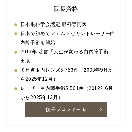
院長資格
日本眼科学会認定 眼科専門医
日本で初めてフェムトセカンドレーザー白
内障手術を開始
2017年 著書「人生が変わる白内障手術」
出版
多焦点眼内レンズ5,753件（2008年9月か
ら2025年12月）
レーザー白内障手術5,564件（2012年6月
から2025年12月）
院長プロフィール