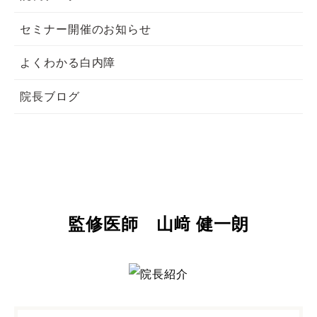
セミナー開催のお知らせ
よくわかる白内障
院長ブログ
監修医師 山﨑 健一朗