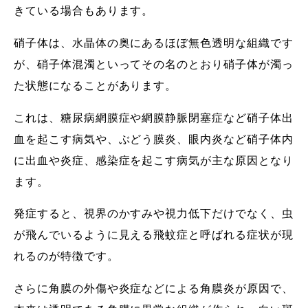
きている場合もあります。
硝子体は、水晶体の奥にあるほぼ無色透明な組織です
が、硝子体混濁といってその名のとおり硝子体が濁っ
た状態になることがあります。
これは、糖尿病網膜症や網膜静脈閉塞症など硝子体出
血を起こす病気や、ぶどう膜炎、眼内炎など硝子体内
に出血や炎症、感染症を起こす病気が主な原因となり
ます。
発症すると、視界のかすみや視力低下だけでなく、虫
が飛んでいるように見える飛蚊症と呼ばれる症状が現
れるのが特徴です。
さらに角膜の外傷や炎症などによる角膜炎が原因で、