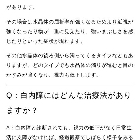
があります。
その場合は水晶体の屈折率が強くなるためより近視が
強くなったり物が二重に見えたり、強いまぶしさを感
じたりといった症状が現れます。
その他水晶体の後ろ側から濁ってくるタイプなどもあ
りますが、どのタイプでも水晶体の濁りが進むと目の
かすみが強くなり、視力も低下します。
Q：白内障にはどんな治療法があり
ますか？
A：白内障と診断されても、視力の低下がなく日常生
活に支障がなければ、経過観察でしばらく様子をみる