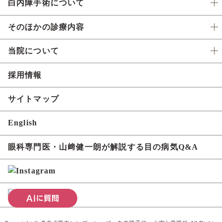
白内障手術について
そのほかの診療内容
当院について
採用情報
サイトマップ
English
眼科専門医・山﨑健一朗が解説する目の病気Q&A