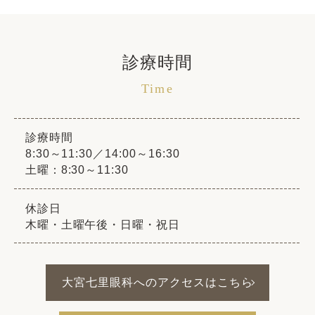
診療時間
Time
診療時間
8:30～11:30／14:00～16:30
土曜：8:30～11:30
休診日
木曜・土曜午後・日曜・祝日
大宮七里眼科へのアクセスはこちら