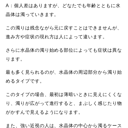
A：個人差はありますが、どなたでも年齢とともに水
晶体は濁っていきます。
この濁りは残念ながら元に戻すことはできませんが、
進み方や症状の現れ方は人によって違います。
さらに水晶体の濁り始める部位によっても症状は異な
ります。
最も多く見られるのが、水晶体の周辺部分から濁り始
めるタイプです。
このタイプの場合、最初は薄暗いときに見えにくくな
り、濁りが広がって進行すると、まぶしく感じたり物
がかすんで見えるようになります。
また、強い近視の人は、水晶体の中心から濁るケース