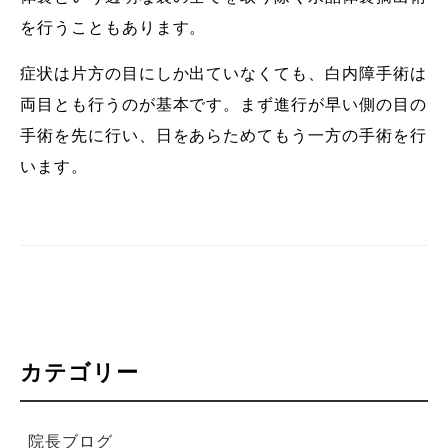
を行うこともあります。
症状は片方の目にしか出ていなくても、白内障手術は
両目とも行うのが基本です。まず進行が早い側の目の
手術を先に行い、日をあらためてもう一方の手術を行
います。
カテゴリー
院長ブログ