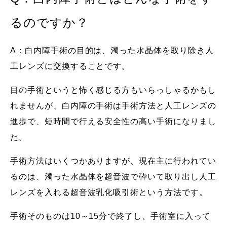
るのですか？
A：白内障手術の目的は、濁った水晶体を取り除き人
工レンズに交換することです。
目の手術というと怖く感じる方もいらっしゃるかもし
れませんが、白内障の手術は手術方法と人工レンズの
進歩で、短時間で行える安全性の高い手術になりまし
た。
手術方法はいくつかありますが、現在主に行われてい
るのは、濁った水晶体を超音波で砕いて取り出し人工
レンズを入れる超音波乳化吸引術という方法です。
手術そのものは10～15分で終了し、手術室に入って