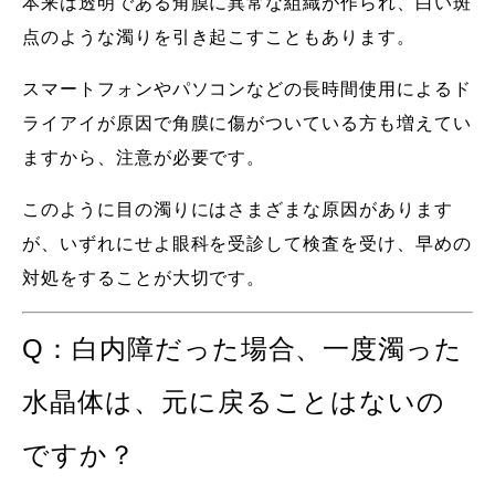
本来は透明である角膜に異常な組織が作られ、白い斑
点のような濁りを引き起こすこともあります。
スマートフォンやパソコンなどの長時間使用によるド
ライアイが原因で角膜に傷がついている方も増えてい
ますから、注意が必要です。
このように目の濁りにはさまざまな原因があります
が、いずれにせよ眼科を受診して検査を受け、早めの
対処をすることが大切です。
Q：白内障だった場合、一度濁った
水晶体は、元に戻ることはないの
ですか？