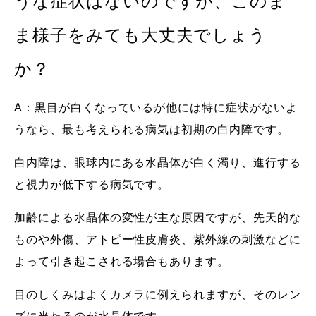
うな症状はないのですが、このま
ま様子をみても大丈夫でしょう
か？
A：黒目が白くなっているが他には特に症状がないよ
うなら、最も考えられる病気は初期の白内障です。
白内障は、眼球内にある水晶体が白く濁り、進行する
と視力が低下する病気です。
加齢による水晶体の変性が主な原因ですが、先天的な
ものや外傷、アトピー性皮膚炎、紫外線の刺激などに
よって引き起こされる場合もあります。
目のしくみはよくカメラに例えられますが、そのレン