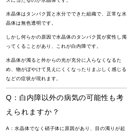
ズに当たるのが水晶体です。
水晶体はタンパク質と水分でできた組織で、正常な水
晶体は無色透明です。
しかし何らかの原因で水晶体のタンパク質が変性し濁
ってくることがあり、これが白内障です。
水晶体が濁ると外からの光が充分に入らなくなるた
め、物がぼやけて見えにくくなったりまぶしく感じる
などの症状が現れます。
Q：白内障以外の病気の可能性も考
えられますか？
A：水晶体でなく硝子体に原因があり、目の濁りが起