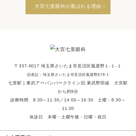
大宮七里眼科が選ばれる理由
〒337-0017 埼玉県さいたま市見沼区風渡野１-１-１
旧表記：埼玉県さいたま市見沼区風渡野678-1
七里駅 | 東武アーバンパークライン旧:東武野田線 大宮駅
から約9分
診療時間 8:30～11:30／14:00～16:30 土曜：8:30～
11:30
休診日 木曜・土曜午後・日曜・祝日