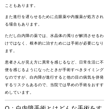
こともあります。
また進行を遅らせるために点眼薬や内服薬が処方され
る場合もあります。
ただし白内障の薬では、水晶体の濁りが解消させるわ
けではなく、根本的に治すためには手術が必要になり
ます。
患者さんが見え方に異常を感じるなど、日常生活に不
便を感じるようになったときが手術すべきタイミング
なのですが、白内障が進行すると他の目の病気を併発
するリスクもあるので、当院では早めの手術をおすす
めしています。
Q：白内障手術とはどんな手術をす